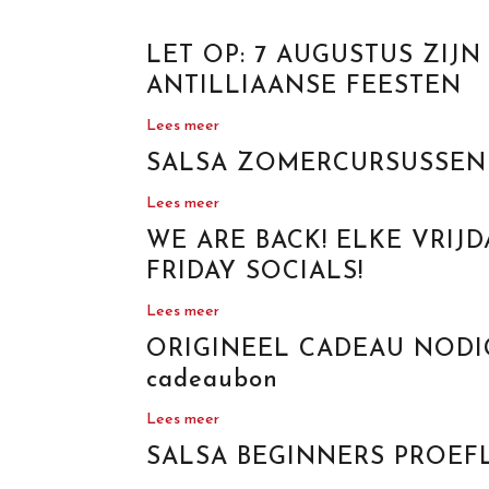
LET OP: 7 AUGUSTUS ZIJN 
ANTILLIAANSE FEESTEN
Lees meer
SALSA ZOMERCURSUSSEN
Lees meer
WE ARE BACK! ELKE VRIJD
FRIDAY SOCIALS!
Lees meer
ORIGINEEL CADEAU NODIG?
cadeaubon
Lees meer
SALSA BEGINNERS PROEFL