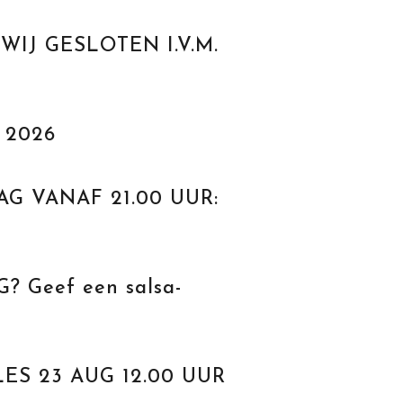
WIJ GESLOTEN I.V.M.
 2026
AG VANAF 21.00 UUR:
 Geef een salsa-
ES 23 AUG 12.00 UUR