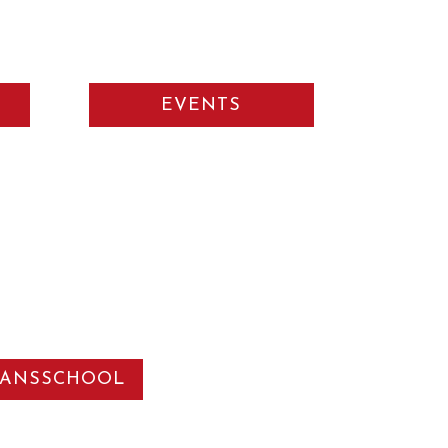
EVENTS
DANSSCHOOL