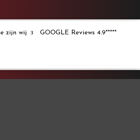
e zijn wij
GOOGLE Reviews 4.9*****