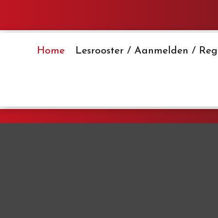
Home
Lesrooster / Aanmelden / Regi