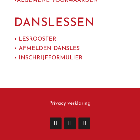
•ALGEMENE VOORWAARDEN
DANSLESSEN
•
LESROOSTER
• AFMELDEN DANSLES
• INSCHRIJFFORMULIER
Privacy verklaring