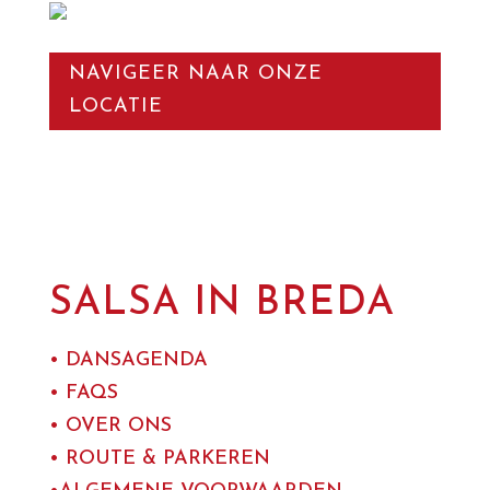
NAVIGEER NAAR ONZE
LOCATIE
SALSA IN BREDA
• DANSAGENDA
• FAQS
• OVER ONS
• ROUTE & PARKEREN