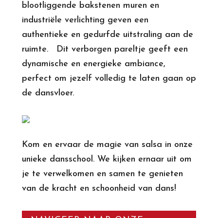
blootliggende bakstenen muren en
industriële verlichting geven een
authentieke en gedurfde uitstraling aan de
ruimte. Dit verborgen pareltje geeft een
dynamische en energieke ambiance,
perfect om jezelf volledig te laten gaan op
de dansvloer.
Kom en ervaar de magie van salsa in onze
unieke dansschool. We kijken ernaar uit om
je te verwelkomen en samen te genieten
van de kracht en schoonheid van dans!