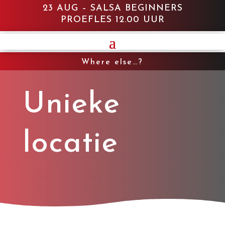
23 AUG – SALSA BEGINNERS
PROEFLES 12.00 UUR
Where else…?
Unieke
locatie