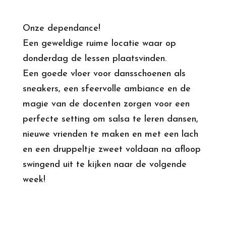
Onze dependance!
Een geweldige ruime locatie waar op
donderdag de lessen plaatsvinden.
Een goede vloer voor dansschoenen als
sneakers, een sfeervolle ambiance en de
magie van de docenten zorgen voor een
perfecte setting om salsa te leren dansen,
nieuwe vrienden te maken en met een lach
en een druppeltje zweet voldaan na afloop
swingend uit te kijken naar de volgende
week!