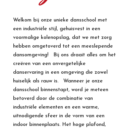
Welkom bij onze unieke dansschool met
een industriële stijl, gehuisvest in een
voormalige kolenopslag, dat we met zorg
hebben omgetoverd tot een meeslepende
dansomgeving! Bij ons draait alles om het
creëren van een onvergetelijke
danservaring in een omgeving die zowel
huiselijk als rauw is. Wanneer je onze
dansschool binnenstapt, word je meteen
betoverd door de combinatie van
industriële elementen en een warme,
uitnodigende sfeer in de vorm van een
indoor binnenplaats. Het hoge plafond,