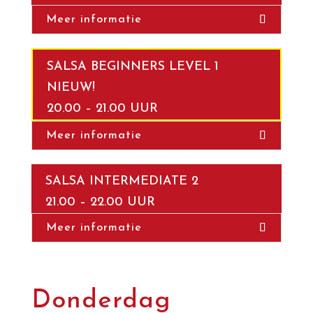
Meer informatie
SALSA BEGINNERS LEVEL 1
NIEUW!
20.00 – 21.00 UUR
Meer informatie
SALSA INTERMEDIATE 2
21.00 – 22.00 UUR
Meer informatie
Donderdag