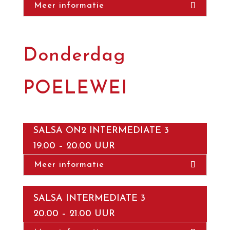
Meer informatie
Donderdag
POELEWEI
SALSA ON2 INTERMEDIATE 3
19.00 – 20.00 UUR
Meer informatie
SALSA INTERMEDIATE 3
20.00 – 21.00 UUR