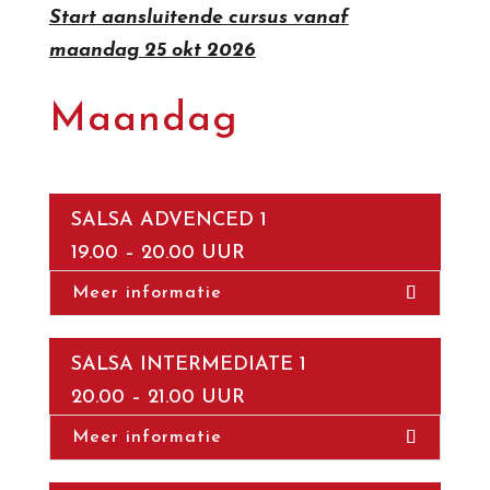
Start aansluitende cursus vanaf
maandag 25 okt 2026
Maandag
SALSA ADVENCED 1
19.00 – 20.00 UUR
Meer informatie
SALSA INTERMEDIATE 1
20.00 – 21.00 UUR
Meer informatie