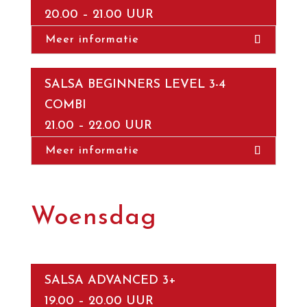
20.00 – 21.00 UUR
Meer informatie
SALSA BEGINNERS LEVEL 3-4
COMBI
21.00 – 22.00 UUR
Meer informatie
Woensdag
SALSA ADVANCED 3+
19.00 – 20.00 UUR