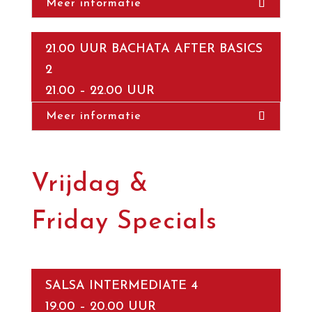
Meer informatie
21.00 UUR BACHATA AFTER BASICS
2
21.00 – 22.00 UUR
Meer informatie
Vrijdag &
Friday Specials
SALSA INTERMEDIATE 4
19.00 – 20.00 UUR