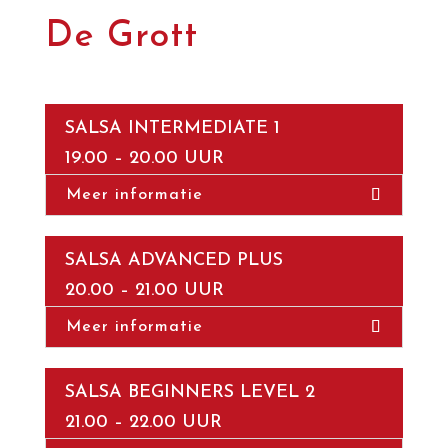
De Grott
SALSA INTERMEDIATE 1
19.00 – 20.00 UUR
Meer informatie
SALSA ADVANCED PLUS
20.00 – 21.00 UUR
Meer informatie
SALSA BEGINNERS LEVEL 2
21.00 – 22.00 UUR