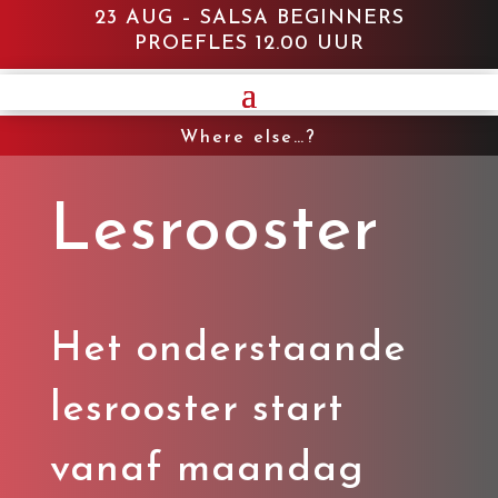
23 AUG – SALSA BEGINNERS
PROEFLES 12.00 UUR
Where else…?
Lesrooster
Het onderstaande
lesrooster start
vanaf maandag