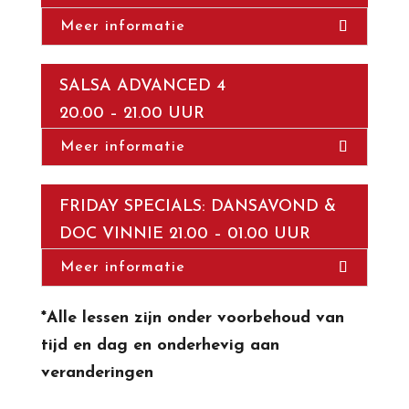
Meer informatie
SALSA ADVANCED 4
20.00 – 21.00 UUR
Meer informatie
FRIDAY SPECIALS: DANSAVOND &
DOC VINNIE 21.00 – 01.00 UUR
Meer informatie
*Alle lessen zijn onder voorbehoud van
tijd en dag en onderhevig aan
veranderingen