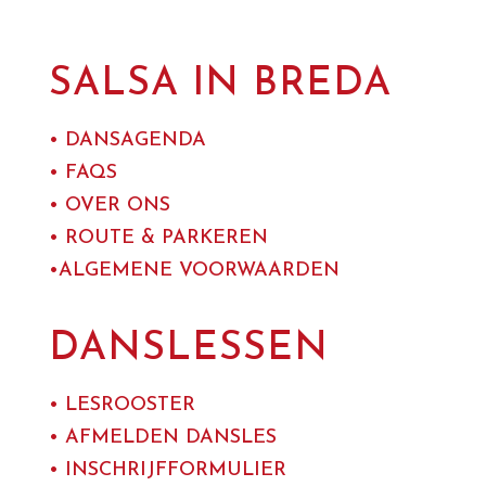
SALSA IN BREDA
• DANSAGENDA
• FAQS
• OVER ONS
• ROUTE & PARKEREN
•ALGEMENE VOORWAARDEN
DANSLESSEN
•
LESROOSTER
• AFMELDEN DANSLES
• INSCHRIJFFORMULIER