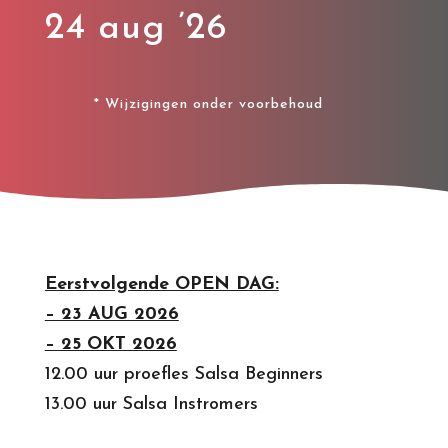
24 aug ’26
* Wijzigingen onder voorbehoud
Eerstvolgende OPEN DAG:
– 23 AUG 2026
– 25 OKT 2026
12.00 uur proefles Salsa Beginners
13.00 uur Salsa Instromers