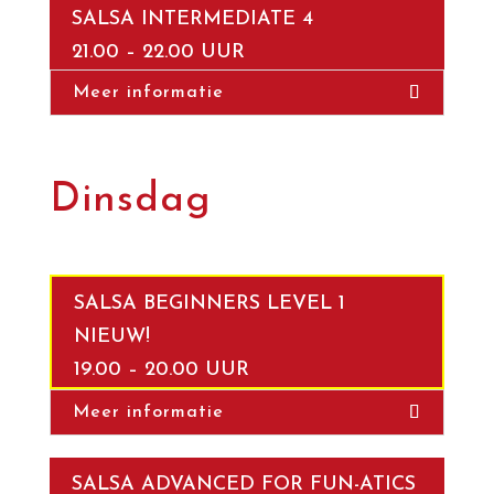
SALSA INTERMEDIATE 4
21.00 – 22.00 UUR
Meer informatie
Dinsdag
SALSA BEGINNERS LEVEL 1
NIEUW!
19.00 – 20.00 UUR
Meer informatie
SALSA ADVANCED FOR FUN-ATICS